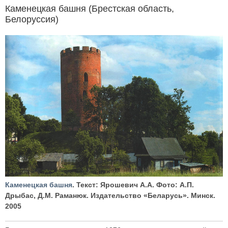
Каменецкая башня (Брестская область,
Белоруссия)
Каменецкая башня
. Текст: Ярошевич А.А. Фото: А.П.
Дрыбас, Д.М. Раманюк. Издательство «Беларусь». Минск.
2005