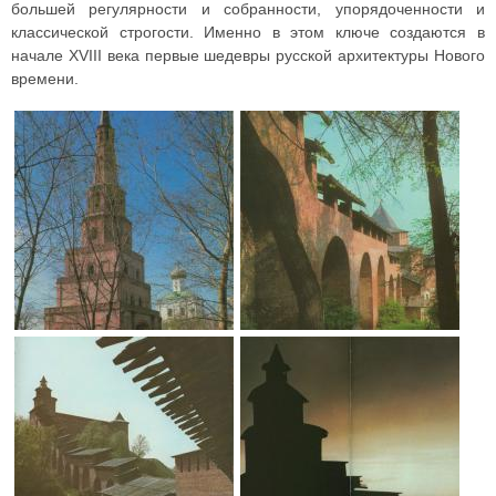
большей регулярности и собранности, упорядоченности и
классической строгости. Именно в этом ключе создаются в
начале XVIII века первые шедевры русской архитектуры Нового
времени.