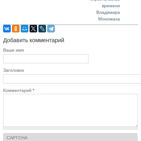
времени
Владимира
Мономаха
Добавить комментарий
Ваше имя
Заголовок
Комментарий
*
CAPTCHA