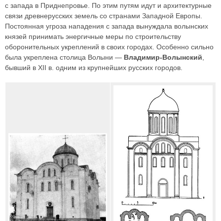
с запада в Приднепровье. По этим путям идут и архитектурные
связи древнерусских земель со странами Западной Европы.
Постоянная угроза нападения с запада вынуждала волынских
князей принимать энергичные меры по строительству
оборонительных укреплений в своих городах. Особенно сильно
была укреплена столица Волыни —
Владимир-Волынский
,
бывший в XII в. одним из крупнейших русских городов.