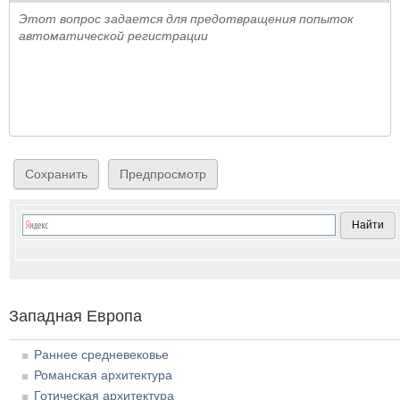
Этот вопрос задается для предотвращения попыток
автоматической регистрации
Западная Европа
Раннее средневековье
Романская архитектура
Готическая архитектура