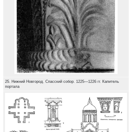
25. Нижний Новгород. Спасский собор. 1225—1226 гг. Капитель
портала