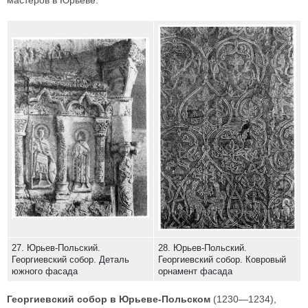
мастеров в Юрьеве.
27. Юрьев-Польский.
28. Юрьев-Польский.
Георгиевский собор. Деталь
Георгиевский собор. Ковровый
южного фасада
орнамент фасада
Георгиевский собор в Юрьеве-Польском
(1230—1234),