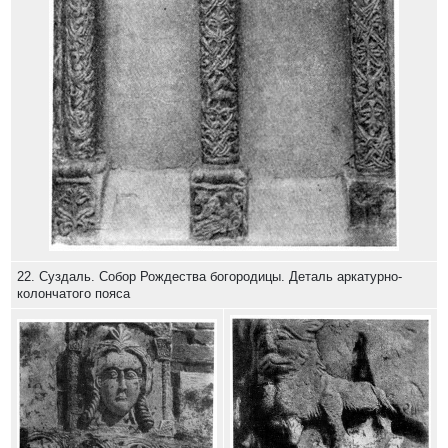
22. Суздаль. Собор Рождества богородицы. Деталь аркатурно-
колончатого пояса